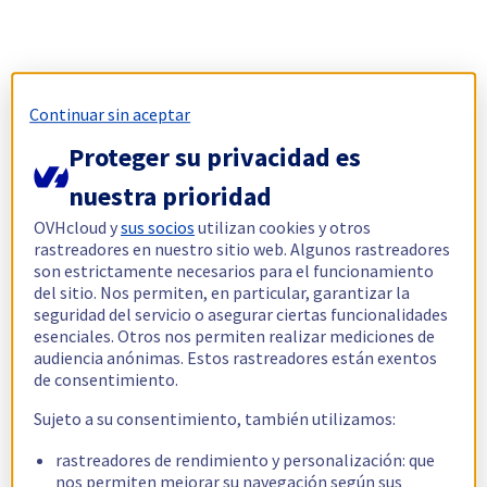
Continuar sin aceptar
Proteger su privacidad es
nuestra prioridad
OVHcloud y
sus socios
utilizan cookies y otros
rastreadores en nuestro sitio web. Algunos rastreadores
son estrictamente necesarios para el funcionamiento
del sitio. Nos permiten, en particular, garantizar la
seguridad del servicio o asegurar ciertas funcionalidades
esenciales. Otros nos permiten realizar mediciones de
audiencia anónimas. Estos rastreadores están exentos
de consentimiento.
Sujeto a su consentimiento, también utilizamos:
rastreadores de rendimiento y personalización: que
nos permiten mejorar su navegación según sus