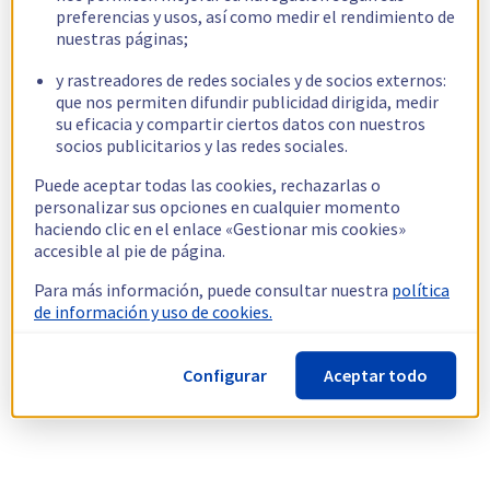
preferencias y usos, así como medir el rendimiento de
nuestras páginas;
y rastreadores de redes sociales y de socios externos:
que nos permiten difundir publicidad dirigida, medir
su eficacia y compartir ciertos datos con nuestros
socios publicitarios y las redes sociales.
Puede aceptar todas las cookies, rechazarlas o
personalizar sus opciones en cualquier momento
haciendo clic en el enlace «Gestionar mis cookies»
accesible al pie de página.
Para más información, puede consultar nuestra
política
de información y uso de cookies.
Configurar
Aceptar todo