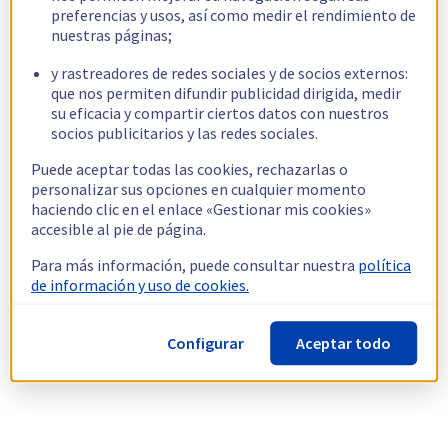
preferencias y usos, así como medir el rendimiento de
nuestras páginas;
y rastreadores de redes sociales y de socios externos:
que nos permiten difundir publicidad dirigida, medir
su eficacia y compartir ciertos datos con nuestros
socios publicitarios y las redes sociales.
Puede aceptar todas las cookies, rechazarlas o
personalizar sus opciones en cualquier momento
haciendo clic en el enlace «Gestionar mis cookies»
accesible al pie de página.
Para más información, puede consultar nuestra
política
de información y uso de cookies.
Configurar
Aceptar todo