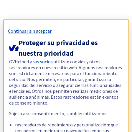
Continuar sin aceptar
Proteger su privacidad es
nuestra prioridad
OVHcloud y
sus socios
utilizan cookies y otros
rastreadores en nuestro sitio web. Algunos rastreadores
son estrictamente necesarios para el funcionamiento
del sitio. Nos permiten, en particular, garantizar la
seguridad del servicio o asegurar ciertas funcionalidades
esenciales. Otros nos permiten realizar mediciones de
audiencia anónimas. Estos rastreadores están exentos
de consentimiento.
Sujeto a su consentimiento, también utilizamos:
rastreadores de rendimiento y personalización: que
nos permiten mejorar su navegación según sus