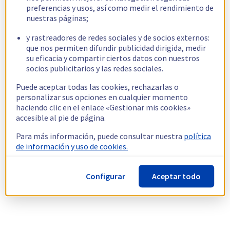
preferencias y usos, así como medir el rendimiento de
nuestras páginas;
y rastreadores de redes sociales y de socios externos:
que nos permiten difundir publicidad dirigida, medir
su eficacia y compartir ciertos datos con nuestros
socios publicitarios y las redes sociales.
Puede aceptar todas las cookies, rechazarlas o
personalizar sus opciones en cualquier momento
haciendo clic en el enlace «Gestionar mis cookies»
accesible al pie de página.
Para más información, puede consultar nuestra
política
de información y uso de cookies.
Configurar
Aceptar todo