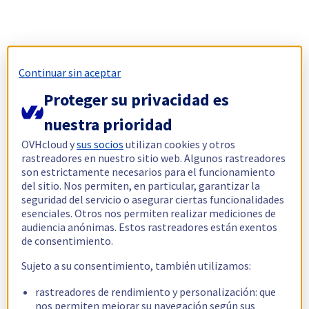
Continuar sin aceptar
Proteger su privacidad es
nuestra prioridad
OVHcloud y
sus socios
utilizan cookies y otros
rastreadores en nuestro sitio web. Algunos rastreadores
son estrictamente necesarios para el funcionamiento
del sitio. Nos permiten, en particular, garantizar la
seguridad del servicio o asegurar ciertas funcionalidades
esenciales. Otros nos permiten realizar mediciones de
audiencia anónimas. Estos rastreadores están exentos
de consentimiento.
Sujeto a su consentimiento, también utilizamos:
rastreadores de rendimiento y personalización: que
nos permiten mejorar su navegación según sus