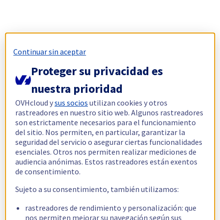
Continuar sin aceptar
Proteger su privacidad es
nuestra prioridad
OVHcloud y
sus socios
utilizan cookies y otros
rastreadores en nuestro sitio web. Algunos rastreadores
son estrictamente necesarios para el funcionamiento
del sitio. Nos permiten, en particular, garantizar la
seguridad del servicio o asegurar ciertas funcionalidades
esenciales. Otros nos permiten realizar mediciones de
audiencia anónimas. Estos rastreadores están exentos
de consentimiento.
Sujeto a su consentimiento, también utilizamos:
rastreadores de rendimiento y personalización: que
nos permiten mejorar su navegación según sus