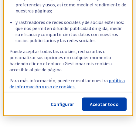
preferencias y usos, así como medir el rendimiento de
nuestras páginas;
y rastreadores de redes sociales y de socios externos:
que nos permiten difundir publicidad dirigida, medir
su eficacia y compartir ciertos datos con nuestros
socios publicitarios y las redes sociales.
Puede aceptar todas las cookies, rechazarlas o
personalizar sus opciones en cualquier momento
haciendo clic en el enlace «Gestionar mis cookies»
accesible al pie de página.
Para más información, puede consultar nuestra
política
de información y uso de cookies.
Configurar
Aceptar todo