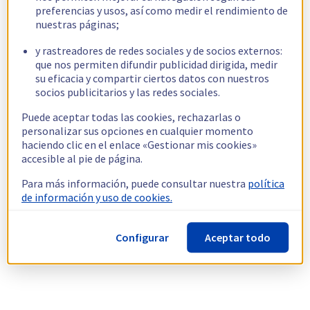
preferencias y usos, así como medir el rendimiento de
nuestras páginas;
y rastreadores de redes sociales y de socios externos:
que nos permiten difundir publicidad dirigida, medir
su eficacia y compartir ciertos datos con nuestros
socios publicitarios y las redes sociales.
Puede aceptar todas las cookies, rechazarlas o
personalizar sus opciones en cualquier momento
haciendo clic en el enlace «Gestionar mis cookies»
accesible al pie de página.
Para más información, puede consultar nuestra
política
de información y uso de cookies.
Configurar
Aceptar todo