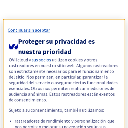
Continuar sin aceptar
Proteger su privacidad es
nuestra prioridad
OVHcloud y
sus socios
utilizan cookies y otros
rastreadores en nuestro sitio web. Algunos rastreadores
son estrictamente necesarios para el funcionamiento
del sitio. Nos permiten, en particular, garantizar la
seguridad del servicio o asegurar ciertas funcionalidades
esenciales. Otros nos permiten realizar mediciones de
audiencia anónimas. Estos rastreadores están exentos
de consentimiento.
Sujeto a su consentimiento, también utilizamos:
rastreadores de rendimiento y personalización: que
nos permiten mejorar su navegación según sus