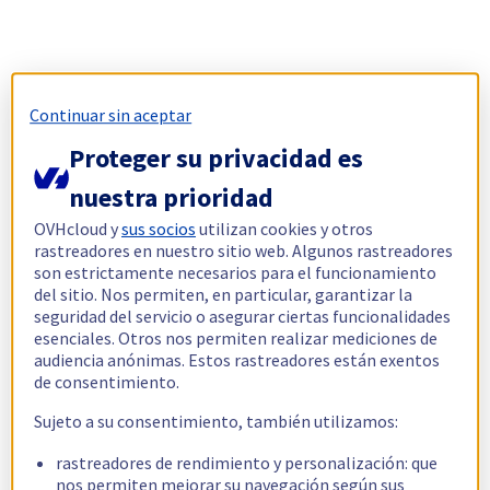
Continuar sin aceptar
Proteger su privacidad es
nuestra prioridad
OVHcloud y
sus socios
utilizan cookies y otros
rastreadores en nuestro sitio web. Algunos rastreadores
son estrictamente necesarios para el funcionamiento
del sitio. Nos permiten, en particular, garantizar la
seguridad del servicio o asegurar ciertas funcionalidades
esenciales. Otros nos permiten realizar mediciones de
audiencia anónimas. Estos rastreadores están exentos
de consentimiento.
Sujeto a su consentimiento, también utilizamos:
rastreadores de rendimiento y personalización: que
nos permiten mejorar su navegación según sus