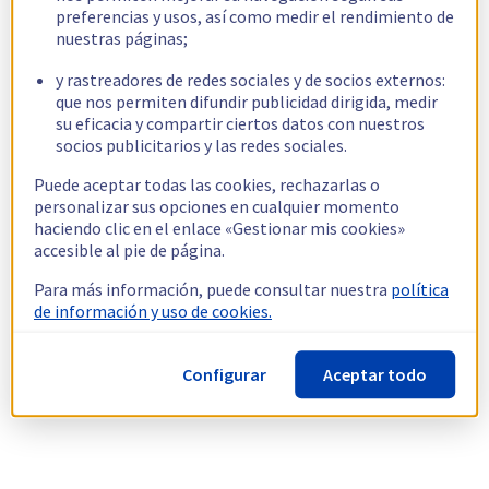
preferencias y usos, así como medir el rendimiento de
nuestras páginas;
y rastreadores de redes sociales y de socios externos:
que nos permiten difundir publicidad dirigida, medir
su eficacia y compartir ciertos datos con nuestros
socios publicitarios y las redes sociales.
Puede aceptar todas las cookies, rechazarlas o
personalizar sus opciones en cualquier momento
haciendo clic en el enlace «Gestionar mis cookies»
accesible al pie de página.
Para más información, puede consultar nuestra
política
de información y uso de cookies.
Configurar
Aceptar todo