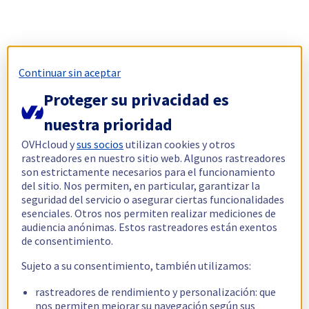
Continuar sin aceptar
Proteger su privacidad es
nuestra prioridad
OVHcloud y
sus socios
utilizan cookies y otros
rastreadores en nuestro sitio web. Algunos rastreadores
son estrictamente necesarios para el funcionamiento
del sitio. Nos permiten, en particular, garantizar la
seguridad del servicio o asegurar ciertas funcionalidades
esenciales. Otros nos permiten realizar mediciones de
audiencia anónimas. Estos rastreadores están exentos
de consentimiento.
Sujeto a su consentimiento, también utilizamos:
rastreadores de rendimiento y personalización: que
nos permiten mejorar su navegación según sus