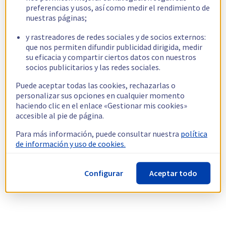
preferencias y usos, así como medir el rendimiento de
nuestras páginas;
y rastreadores de redes sociales y de socios externos:
que nos permiten difundir publicidad dirigida, medir
su eficacia y compartir ciertos datos con nuestros
socios publicitarios y las redes sociales.
Puede aceptar todas las cookies, rechazarlas o
personalizar sus opciones en cualquier momento
haciendo clic en el enlace «Gestionar mis cookies»
accesible al pie de página.
Para más información, puede consultar nuestra
política
de información y uso de cookies.
Configurar
Aceptar todo