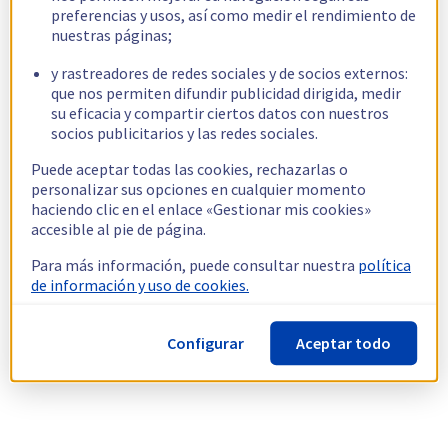
preferencias y usos, así como medir el rendimiento de
nuestras páginas;
y rastreadores de redes sociales y de socios externos:
que nos permiten difundir publicidad dirigida, medir
su eficacia y compartir ciertos datos con nuestros
socios publicitarios y las redes sociales.
Puede aceptar todas las cookies, rechazarlas o
personalizar sus opciones en cualquier momento
haciendo clic en el enlace «Gestionar mis cookies»
accesible al pie de página.
Para más información, puede consultar nuestra
política
de información y uso de cookies.
Configurar
Aceptar todo