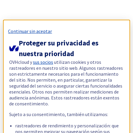
Continuar sin aceptar
Proteger su privacidad es
nuestra prioridad
OVHcloud y
sus socios
utilizan cookies y otros
rastreadores en nuestro sitio web. Algunos rastreadores
son estrictamente necesarios para el funcionamiento
del sitio. Nos permiten, en particular, garantizar la
seguridad del servicio o asegurar ciertas funcionalidades
esenciales. Otros nos permiten realizar mediciones de
audiencia anónimas. Estos rastreadores están exentos
de consentimiento.
Sujeto a su consentimiento, también utilizamos:
rastreadores de rendimiento y personalización: que
nos permiten mejorar su navegación según sus