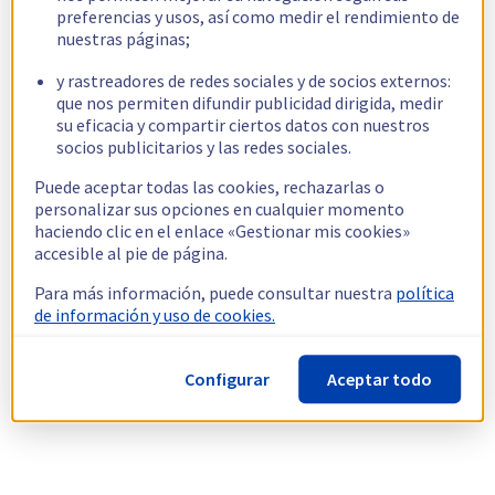
preferencias y usos, así como medir el rendimiento de
nuestras páginas;
y rastreadores de redes sociales y de socios externos:
que nos permiten difundir publicidad dirigida, medir
su eficacia y compartir ciertos datos con nuestros
socios publicitarios y las redes sociales.
Puede aceptar todas las cookies, rechazarlas o
personalizar sus opciones en cualquier momento
haciendo clic en el enlace «Gestionar mis cookies»
accesible al pie de página.
Para más información, puede consultar nuestra
política
de información y uso de cookies.
Configurar
Aceptar todo