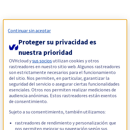
Continuar sin aceptar
Proteger su privacidad es
nuestra prioridad
OVHcloud y
sus socios
utilizan cookies y otros
rastreadores en nuestro sitio web. Algunos rastreadores
son estrictamente necesarios para el funcionamiento
del sitio. Nos permiten, en particular, garantizar la
seguridad del servicio o asegurar ciertas funcionalidades
esenciales. Otros nos permiten realizar mediciones de
audiencia anónimas. Estos rastreadores están exentos
de consentimiento.
Sujeto a su consentimiento, también utilizamos:
rastreadores de rendimiento y personalización: que
nos permiten mejorar su navegación según sus