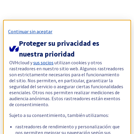
Continuar sin aceptar
Proteger su privacidad es
nuestra prioridad
OVHcloud y
sus socios
utilizan cookies y otros
rastreadores en nuestro sitio web. Algunos rastreadores
son estrictamente necesarios para el funcionamiento
del sitio. Nos permiten, en particular, garantizar la
seguridad del servicio o asegurar ciertas funcionalidades
esenciales. Otros nos permiten realizar mediciones de
audiencia anónimas. Estos rastreadores están exentos
de consentimiento.
Sujeto a su consentimiento, también utilizamos:
rastreadores de rendimiento y personalización: que
nos permiten mejorar su navegación según sus