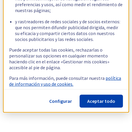
preferencias y usos, así como medir el rendimiento de
nuestras páginas;
y rastreadores de redes sociales y de socios externos:
que nos permiten difundir publicidad dirigida, medir
su eficacia y compartir ciertos datos con nuestros
socios publicitarios y las redes sociales.
Puede aceptar todas las cookies, rechazarlas o
personalizar sus opciones en cualquier momento
haciendo clic en el enlace «Gestionar mis cookies»
accesible al pie de página.
Para más información, puede consultar nuestra
política
de información y uso de cookies.
Configurar
Aceptar todo