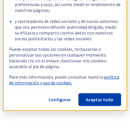
preferencias y usos, así como medir el rendimiento de
nuestras páginas;
y rastreadores de redes sociales y de socios externos:
que nos permiten difundir publicidad dirigida, medir
su eficacia y compartir ciertos datos con nuestros
socios publicitarios y las redes sociales.
Puede aceptar todas las cookies, rechazarlas o
personalizar sus opciones en cualquier momento
haciendo clic en el enlace «Gestionar mis cookies»
accesible al pie de página.
Para más información, puede consultar nuestra
política
de información y uso de cookies.
Configurar
Aceptar todo