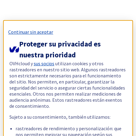
Continuar sin aceptar
Proteger su privacidad es
nuestra prioridad
OVHcloud y
sus socios
utilizan cookies y otros
rastreadores en nuestro sitio web. Algunos rastreadores
son estrictamente necesarios para el funcionamiento
del sitio. Nos permiten, en particular, garantizar la
seguridad del servicio o asegurar ciertas funcionalidades
esenciales. Otros nos permiten realizar mediciones de
audiencia anónimas. Estos rastreadores están exentos
de consentimiento.
Sujeto a su consentimiento, también utilizamos:
rastreadores de rendimiento y personalización: que
nos permiten mejorar su navegación según sus