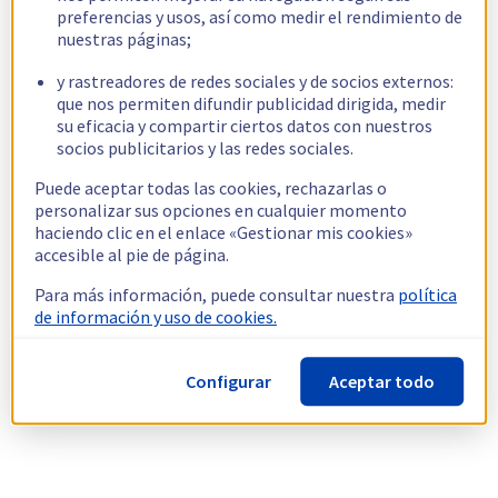
preferencias y usos, así como medir el rendimiento de
nuestras páginas;
y rastreadores de redes sociales y de socios externos:
que nos permiten difundir publicidad dirigida, medir
su eficacia y compartir ciertos datos con nuestros
socios publicitarios y las redes sociales.
Puede aceptar todas las cookies, rechazarlas o
personalizar sus opciones en cualquier momento
haciendo clic en el enlace «Gestionar mis cookies»
accesible al pie de página.
Para más información, puede consultar nuestra
política
de información y uso de cookies.
Configurar
Aceptar todo