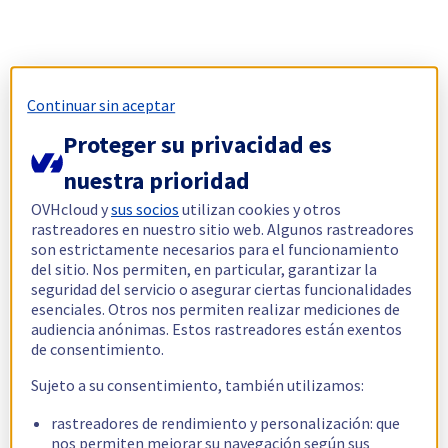
Continuar sin aceptar
Proteger su privacidad es
nuestra prioridad
OVHcloud y
sus socios
utilizan cookies y otros
rastreadores en nuestro sitio web. Algunos rastreadores
son estrictamente necesarios para el funcionamiento
del sitio. Nos permiten, en particular, garantizar la
seguridad del servicio o asegurar ciertas funcionalidades
esenciales. Otros nos permiten realizar mediciones de
audiencia anónimas. Estos rastreadores están exentos
de consentimiento.
Sujeto a su consentimiento, también utilizamos:
rastreadores de rendimiento y personalización: que
nos permiten mejorar su navegación según sus