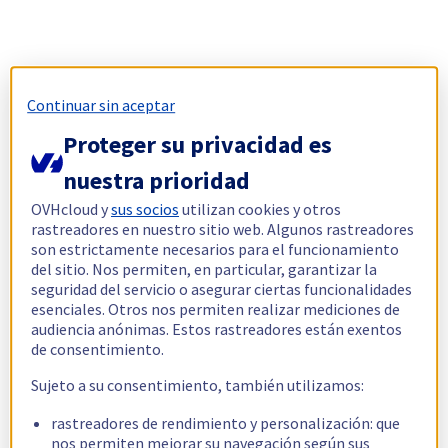
Continuar sin aceptar
Proteger su privacidad es
nuestra prioridad
OVHcloud y
sus socios
utilizan cookies y otros
rastreadores en nuestro sitio web. Algunos rastreadores
son estrictamente necesarios para el funcionamiento
del sitio. Nos permiten, en particular, garantizar la
seguridad del servicio o asegurar ciertas funcionalidades
esenciales. Otros nos permiten realizar mediciones de
audiencia anónimas. Estos rastreadores están exentos
de consentimiento.
Sujeto a su consentimiento, también utilizamos:
rastreadores de rendimiento y personalización: que
nos permiten mejorar su navegación según sus