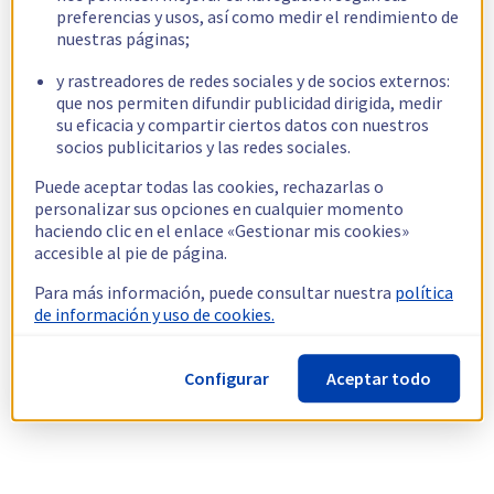
preferencias y usos, así como medir el rendimiento de
nuestras páginas;
y rastreadores de redes sociales y de socios externos:
que nos permiten difundir publicidad dirigida, medir
su eficacia y compartir ciertos datos con nuestros
socios publicitarios y las redes sociales.
Puede aceptar todas las cookies, rechazarlas o
personalizar sus opciones en cualquier momento
haciendo clic en el enlace «Gestionar mis cookies»
accesible al pie de página.
Para más información, puede consultar nuestra
política
de información y uso de cookies.
Configurar
Aceptar todo