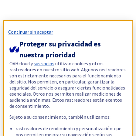
Continuar sin aceptar
Proteger su privacidad es
nuestra prioridad
OVHcloud y
sus socios
utilizan cookies y otros
rastreadores en nuestro sitio web. Algunos rastreadores
son estrictamente necesarios para el funcionamiento
del sitio. Nos permiten, en particular, garantizar la
seguridad del servicio o asegurar ciertas funcionalidades
esenciales. Otros nos permiten realizar mediciones de
audiencia anónimas. Estos rastreadores están exentos
de consentimiento.
Sujeto a su consentimiento, también utilizamos:
rastreadores de rendimiento y personalización: que
nos permiten mejorar su navegación según sus