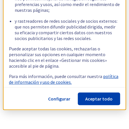
preferencias y usos, así como medir el rendimiento de
nuestras páginas;
y rastreadores de redes sociales y de socios externos:
que nos permiten difundir publicidad dirigida, medir
su eficacia y compartir ciertos datos con nuestros
socios publicitarios y las redes sociales.
Puede aceptar todas las cookies, rechazarlas o
personalizar sus opciones en cualquier momento
haciendo clic en el enlace «Gestionar mis cookies»
accesible al pie de página.
Para más información, puede consultar nuestra
política
de información y uso de cookies.
Configurar
Aceptar todo