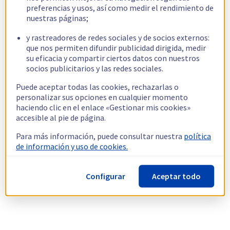
preferencias y usos, así como medir el rendimiento de
nuestras páginas;
y rastreadores de redes sociales y de socios externos:
que nos permiten difundir publicidad dirigida, medir
su eficacia y compartir ciertos datos con nuestros
socios publicitarios y las redes sociales.
Puede aceptar todas las cookies, rechazarlas o
personalizar sus opciones en cualquier momento
haciendo clic en el enlace «Gestionar mis cookies»
accesible al pie de página.
Para más información, puede consultar nuestra
política
de información y uso de cookies.
Configurar
Aceptar todo