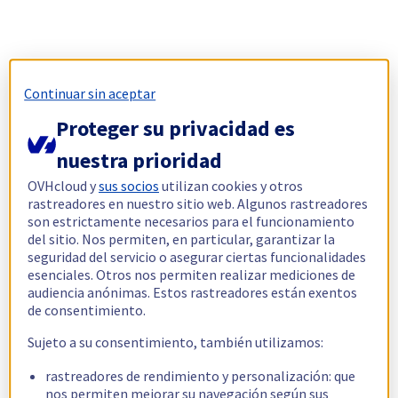
Continuar sin aceptar
Proteger su privacidad es
nuestra prioridad
OVHcloud y
sus socios
utilizan cookies y otros
rastreadores en nuestro sitio web. Algunos rastreadores
son estrictamente necesarios para el funcionamiento
del sitio. Nos permiten, en particular, garantizar la
seguridad del servicio o asegurar ciertas funcionalidades
esenciales. Otros nos permiten realizar mediciones de
audiencia anónimas. Estos rastreadores están exentos
de consentimiento.
Sujeto a su consentimiento, también utilizamos:
rastreadores de rendimiento y personalización: que
nos permiten mejorar su navegación según sus