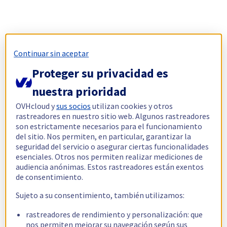
Continuar sin aceptar
Proteger su privacidad es
nuestra prioridad
OVHcloud y
sus socios
utilizan cookies y otros
rastreadores en nuestro sitio web. Algunos rastreadores
son estrictamente necesarios para el funcionamiento
del sitio. Nos permiten, en particular, garantizar la
seguridad del servicio o asegurar ciertas funcionalidades
esenciales. Otros nos permiten realizar mediciones de
audiencia anónimas. Estos rastreadores están exentos
de consentimiento.
Sujeto a su consentimiento, también utilizamos:
rastreadores de rendimiento y personalización: que
nos permiten mejorar su navegación según sus