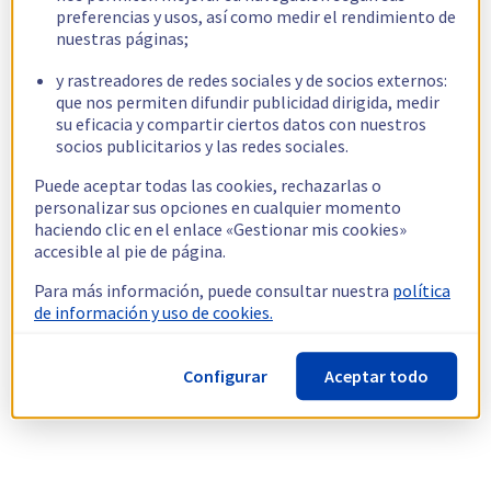
preferencias y usos, así como medir el rendimiento de
nuestras páginas;
y rastreadores de redes sociales y de socios externos:
que nos permiten difundir publicidad dirigida, medir
su eficacia y compartir ciertos datos con nuestros
socios publicitarios y las redes sociales.
Puede aceptar todas las cookies, rechazarlas o
personalizar sus opciones en cualquier momento
haciendo clic en el enlace «Gestionar mis cookies»
accesible al pie de página.
Para más información, puede consultar nuestra
política
de información y uso de cookies.
Configurar
Aceptar todo