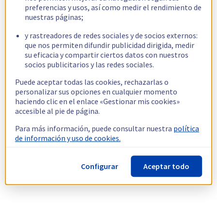
preferencias y usos, así como medir el rendimiento de
nuestras páginas;
y rastreadores de redes sociales y de socios externos:
que nos permiten difundir publicidad dirigida, medir
su eficacia y compartir ciertos datos con nuestros
socios publicitarios y las redes sociales.
Puede aceptar todas las cookies, rechazarlas o
personalizar sus opciones en cualquier momento
haciendo clic en el enlace «Gestionar mis cookies»
accesible al pie de página.
Para más información, puede consultar nuestra
política
de información y uso de cookies.
Configurar
Aceptar todo