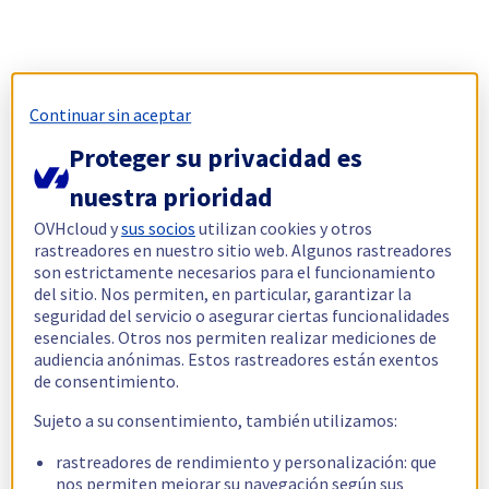
Continuar sin aceptar
Proteger su privacidad es
nuestra prioridad
OVHcloud y
sus socios
utilizan cookies y otros
rastreadores en nuestro sitio web. Algunos rastreadores
son estrictamente necesarios para el funcionamiento
del sitio. Nos permiten, en particular, garantizar la
seguridad del servicio o asegurar ciertas funcionalidades
esenciales. Otros nos permiten realizar mediciones de
audiencia anónimas. Estos rastreadores están exentos
de consentimiento.
Sujeto a su consentimiento, también utilizamos:
rastreadores de rendimiento y personalización: que
nos permiten mejorar su navegación según sus