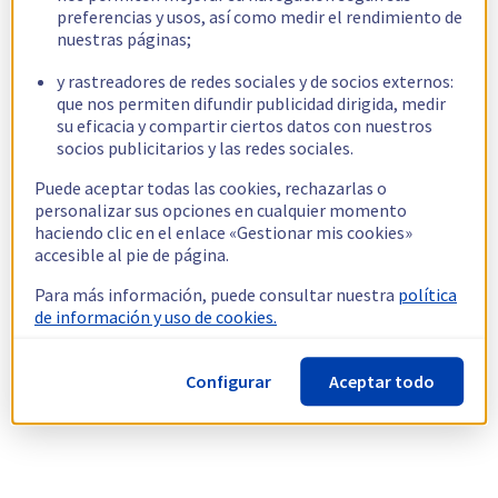
preferencias y usos, así como medir el rendimiento de
nuestras páginas;
y rastreadores de redes sociales y de socios externos:
que nos permiten difundir publicidad dirigida, medir
su eficacia y compartir ciertos datos con nuestros
socios publicitarios y las redes sociales.
Puede aceptar todas las cookies, rechazarlas o
personalizar sus opciones en cualquier momento
haciendo clic en el enlace «Gestionar mis cookies»
accesible al pie de página.
Para más información, puede consultar nuestra
política
de información y uso de cookies.
Configurar
Aceptar todo