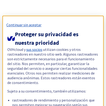
Continuar sin aceptar
Proteger su privacidad es
nuestra prioridad
OVHcloud y
sus socios
utilizan cookies y otros
rastreadores en nuestro sitio web. Algunos rastreadores
son estrictamente necesarios para el funcionamiento
del sitio. Nos permiten, en particular, garantizar la
seguridad del servicio o asegurar ciertas funcionalidades
esenciales. Otros nos permiten realizar mediciones de
audiencia anónimas. Estos rastreadores están exentos
de consentimiento.
Sujeto a su consentimiento, también utilizamos:
rastreadores de rendimiento y personalización: que
nos permiten mejorar su navegación según sus