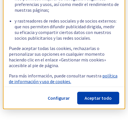
preferencias y usos, así como medir el rendimiento de
nuestras páginas;
y rastreadores de redes sociales y de socios externos:
que nos permiten difundir publicidad dirigida, medir
su eficacia y compartir ciertos datos con nuestros
socios publicitarios y las redes sociales.
Puede aceptar todas las cookies, rechazarlas o
personalizar sus opciones en cualquier momento
haciendo clic en el enlace «Gestionar mis cookies»
accesible al pie de página.
Para más información, puede consultar nuestra
política
de información y uso de cookies.
Configurar
Aceptar todo