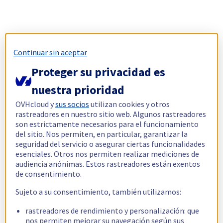
Continuar sin aceptar
Proteger su privacidad es
nuestra prioridad
OVHcloud y
sus socios
utilizan cookies y otros
rastreadores en nuestro sitio web. Algunos rastreadores
son estrictamente necesarios para el funcionamiento
del sitio. Nos permiten, en particular, garantizar la
seguridad del servicio o asegurar ciertas funcionalidades
esenciales. Otros nos permiten realizar mediciones de
audiencia anónimas. Estos rastreadores están exentos
de consentimiento.
Sujeto a su consentimiento, también utilizamos:
rastreadores de rendimiento y personalización: que
nos permiten mejorar su navegación según sus