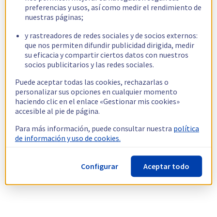
preferencias y usos, así como medir el rendimiento de
nuestras páginas;
y rastreadores de redes sociales y de socios externos:
que nos permiten difundir publicidad dirigida, medir
su eficacia y compartir ciertos datos con nuestros
socios publicitarios y las redes sociales.
Puede aceptar todas las cookies, rechazarlas o
personalizar sus opciones en cualquier momento
haciendo clic en el enlace «Gestionar mis cookies»
accesible al pie de página.
Para más información, puede consultar nuestra
política
de información y uso de cookies.
Configurar
Aceptar todo