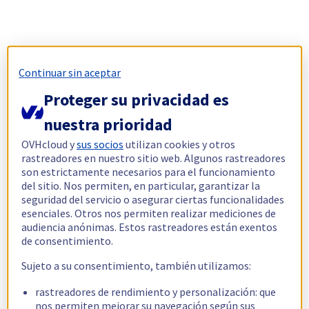
Continuar sin aceptar
Proteger su privacidad es
nuestra prioridad
OVHcloud y
sus socios
utilizan cookies y otros
rastreadores en nuestro sitio web. Algunos rastreadores
son estrictamente necesarios para el funcionamiento
del sitio. Nos permiten, en particular, garantizar la
seguridad del servicio o asegurar ciertas funcionalidades
esenciales. Otros nos permiten realizar mediciones de
audiencia anónimas. Estos rastreadores están exentos
de consentimiento.
Sujeto a su consentimiento, también utilizamos:
rastreadores de rendimiento y personalización: que
nos permiten mejorar su navegación según sus