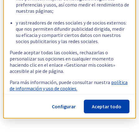
preferencias y usos, así como medir el rendimiento de
nuestras páginas;
y rastreadores de redes sociales y de socios externos:
que nos permiten difundir publicidad dirigida, medir
su eficacia y compartir ciertos datos con nuestros
socios publicitarios y las redes sociales.
Puede aceptar todas las cookies, rechazarlas o
personalizar sus opciones en cualquier momento
haciendo clic en el enlace «Gestionar mis cookies»
accesible al pie de página.
Para más información, puede consultar nuestra
política
de información y uso de cookies.
Configurar
Aceptar todo