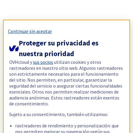
Continuar sin aceptar
Proteger su privacidad es
nuestra prioridad
OVHcloud y
sus socios
utilizan cookies y otros
rastreadores en nuestro sitio web. Algunos rastreadores
son estrictamente necesarios para el funcionamiento
del sitio. Nos permiten, en particular, garantizar la
seguridad del servicio o asegurar ciertas funcionalidades
esenciales. Otros nos permiten realizar mediciones de
audiencia anónimas. Estos rastreadores están exentos
de consentimiento.
Sujeto a su consentimiento, también utilizamos:
rastreadores de rendimiento y personalización: que
nos permiten mejorar su navegación según sus