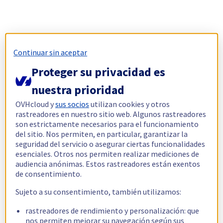
Continuar sin aceptar
Proteger su privacidad es
nuestra prioridad
OVHcloud y
sus socios
utilizan cookies y otros
rastreadores en nuestro sitio web. Algunos rastreadores
son estrictamente necesarios para el funcionamiento
del sitio. Nos permiten, en particular, garantizar la
seguridad del servicio o asegurar ciertas funcionalidades
esenciales. Otros nos permiten realizar mediciones de
audiencia anónimas. Estos rastreadores están exentos
de consentimiento.
Sujeto a su consentimiento, también utilizamos:
rastreadores de rendimiento y personalización: que
nos permiten mejorar su navegación según sus