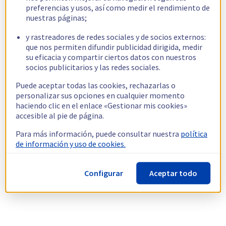
preferencias y usos, así como medir el rendimiento de
nuestras páginas;
y rastreadores de redes sociales y de socios externos:
que nos permiten difundir publicidad dirigida, medir
su eficacia y compartir ciertos datos con nuestros
socios publicitarios y las redes sociales.
Puede aceptar todas las cookies, rechazarlas o
personalizar sus opciones en cualquier momento
haciendo clic en el enlace «Gestionar mis cookies»
accesible al pie de página.
Para más información, puede consultar nuestra
política
de información y uso de cookies.
Configurar
Aceptar todo