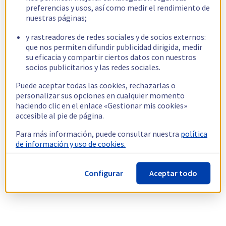
preferencias y usos, así como medir el rendimiento de
nuestras páginas;
y rastreadores de redes sociales y de socios externos:
que nos permiten difundir publicidad dirigida, medir
su eficacia y compartir ciertos datos con nuestros
socios publicitarios y las redes sociales.
Puede aceptar todas las cookies, rechazarlas o
personalizar sus opciones en cualquier momento
haciendo clic en el enlace «Gestionar mis cookies»
accesible al pie de página.
Para más información, puede consultar nuestra
política
de información y uso de cookies.
Configurar
Aceptar todo