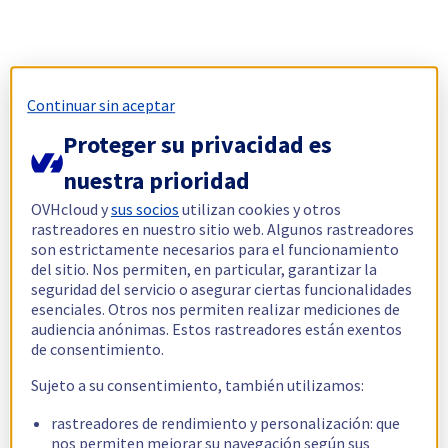
Continuar sin aceptar
Proteger su privacidad es
nuestra prioridad
OVHcloud y
sus socios
utilizan cookies y otros
rastreadores en nuestro sitio web. Algunos rastreadores
son estrictamente necesarios para el funcionamiento
del sitio. Nos permiten, en particular, garantizar la
seguridad del servicio o asegurar ciertas funcionalidades
esenciales. Otros nos permiten realizar mediciones de
audiencia anónimas. Estos rastreadores están exentos
de consentimiento.
Sujeto a su consentimiento, también utilizamos:
rastreadores de rendimiento y personalización: que
nos permiten mejorar su navegación según sus