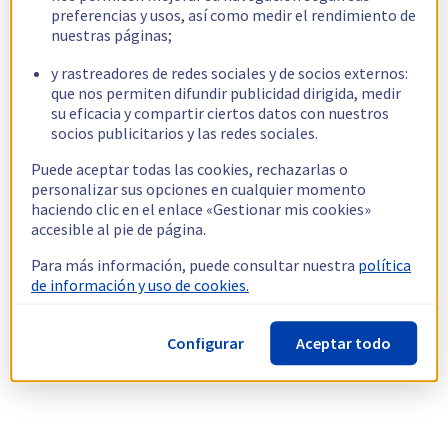
preferencias y usos, así como medir el rendimiento de
nuestras páginas;
y rastreadores de redes sociales y de socios externos:
que nos permiten difundir publicidad dirigida, medir
su eficacia y compartir ciertos datos con nuestros
socios publicitarios y las redes sociales.
Puede aceptar todas las cookies, rechazarlas o
personalizar sus opciones en cualquier momento
haciendo clic en el enlace «Gestionar mis cookies»
accesible al pie de página.
Para más información, puede consultar nuestra
política
de información y uso de cookies.
Configurar
Aceptar todo