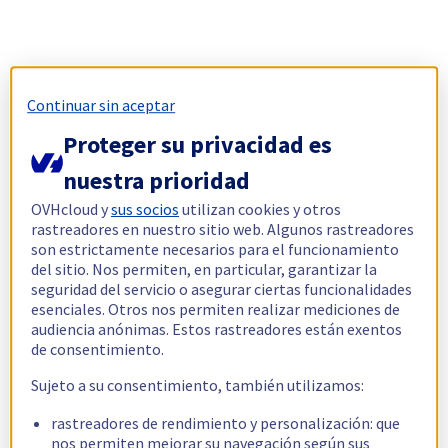
Continuar sin aceptar
Proteger su privacidad es
nuestra prioridad
OVHcloud y
sus socios
utilizan cookies y otros
rastreadores en nuestro sitio web. Algunos rastreadores
son estrictamente necesarios para el funcionamiento
del sitio. Nos permiten, en particular, garantizar la
seguridad del servicio o asegurar ciertas funcionalidades
esenciales. Otros nos permiten realizar mediciones de
audiencia anónimas. Estos rastreadores están exentos
de consentimiento.
Sujeto a su consentimiento, también utilizamos:
rastreadores de rendimiento y personalización: que
nos permiten mejorar su navegación según sus