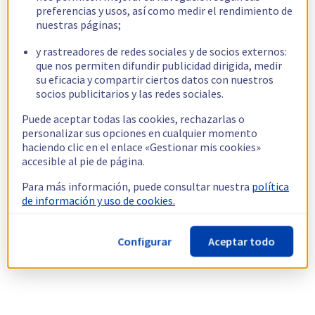
preferencias y usos, así como medir el rendimiento de
nuestras páginas;
y rastreadores de redes sociales y de socios externos:
que nos permiten difundir publicidad dirigida, medir
su eficacia y compartir ciertos datos con nuestros
socios publicitarios y las redes sociales.
Puede aceptar todas las cookies, rechazarlas o
personalizar sus opciones en cualquier momento
haciendo clic en el enlace «Gestionar mis cookies»
accesible al pie de página.
Para más información, puede consultar nuestra
política
de información y uso de cookies.
Configurar
Aceptar todo