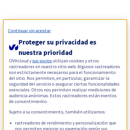
Continuar sin aceptar
Proteger su privacidad es
nuestra prioridad
OVHcloud y
sus socios
utilizan cookies y otros
rastreadores en nuestro sitio web. Algunos rastreadores
son estrictamente necesarios para el funcionamiento
del sitio. Nos permiten, en particular, garantizar la
seguridad del servicio o asegurar ciertas funcionalidades
esenciales. Otros nos permiten realizar mediciones de
audiencia anónimas. Estos rastreadores están exentos
de consentimiento.
Sujeto a su consentimiento, también utilizamos:
rastreadores de rendimiento y personalización: que
nos permiten mejorar su navegación según sus