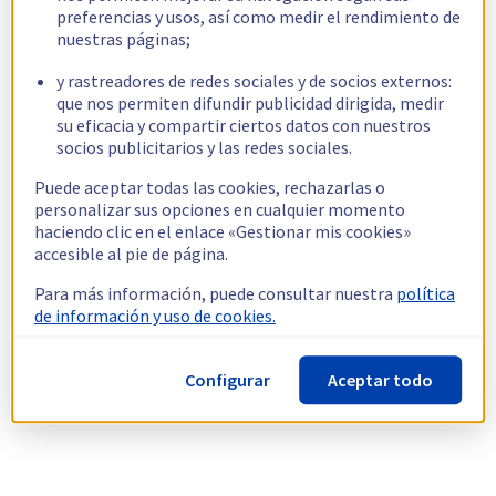
preferencias y usos, así como medir el rendimiento de
nuestras páginas;
y rastreadores de redes sociales y de socios externos:
que nos permiten difundir publicidad dirigida, medir
su eficacia y compartir ciertos datos con nuestros
socios publicitarios y las redes sociales.
Puede aceptar todas las cookies, rechazarlas o
personalizar sus opciones en cualquier momento
haciendo clic en el enlace «Gestionar mis cookies»
accesible al pie de página.
Para más información, puede consultar nuestra
política
de información y uso de cookies.
Configurar
Aceptar todo