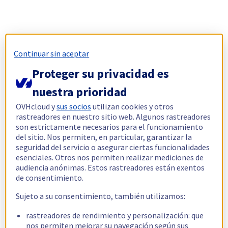
Continuar sin aceptar
Proteger su privacidad es
nuestra prioridad
OVHcloud y
sus socios
utilizan cookies y otros
rastreadores en nuestro sitio web. Algunos rastreadores
son estrictamente necesarios para el funcionamiento
del sitio. Nos permiten, en particular, garantizar la
seguridad del servicio o asegurar ciertas funcionalidades
esenciales. Otros nos permiten realizar mediciones de
audiencia anónimas. Estos rastreadores están exentos
de consentimiento.
Sujeto a su consentimiento, también utilizamos:
rastreadores de rendimiento y personalización: que
nos permiten mejorar su navegación según sus