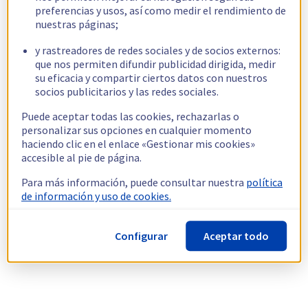
preferencias y usos, así como medir el rendimiento de
nuestras páginas;
y rastreadores de redes sociales y de socios externos:
que nos permiten difundir publicidad dirigida, medir
su eficacia y compartir ciertos datos con nuestros
socios publicitarios y las redes sociales.
Puede aceptar todas las cookies, rechazarlas o
personalizar sus opciones en cualquier momento
haciendo clic en el enlace «Gestionar mis cookies»
accesible al pie de página.
Para más información, puede consultar nuestra
política
de información y uso de cookies.
Configurar
Aceptar todo