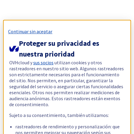
Continuar sin aceptar
Proteger su privacidad es
nuestra prioridad
OVHcloud y
sus socios
utilizan cookies y otros
rastreadores en nuestro sitio web. Algunos rastreadores
son estrictamente necesarios para el funcionamiento
del sitio. Nos permiten, en particular, garantizar la
seguridad del servicio o asegurar ciertas funcionalidades
esenciales. Otros nos permiten realizar mediciones de
audiencia anónimas. Estos rastreadores están exentos
de consentimiento.
Sujeto a su consentimiento, también utilizamos:
rastreadores de rendimiento y personalización: que
nos permiten mejorar su navegación según sus