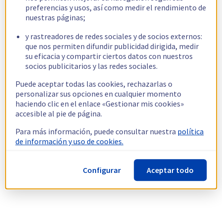
preferencias y usos, así como medir el rendimiento de
nuestras páginas;
y rastreadores de redes sociales y de socios externos:
que nos permiten difundir publicidad dirigida, medir
su eficacia y compartir ciertos datos con nuestros
socios publicitarios y las redes sociales.
Puede aceptar todas las cookies, rechazarlas o
personalizar sus opciones en cualquier momento
haciendo clic en el enlace «Gestionar mis cookies»
accesible al pie de página.
Para más información, puede consultar nuestra
política
de información y uso de cookies.
Configurar
Aceptar todo