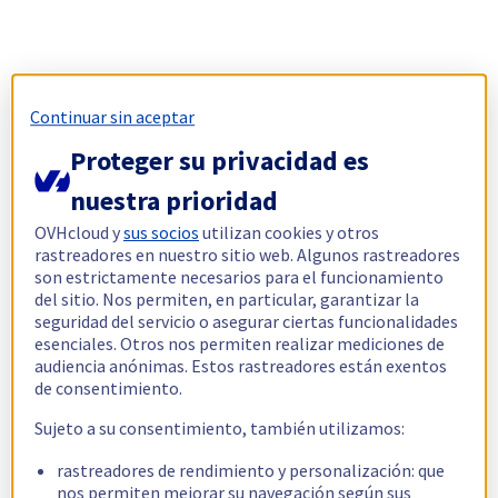
Continuar sin aceptar
Proteger su privacidad es
nuestra prioridad
OVHcloud y
sus socios
utilizan cookies y otros
rastreadores en nuestro sitio web. Algunos rastreadores
son estrictamente necesarios para el funcionamiento
del sitio. Nos permiten, en particular, garantizar la
seguridad del servicio o asegurar ciertas funcionalidades
esenciales. Otros nos permiten realizar mediciones de
audiencia anónimas. Estos rastreadores están exentos
de consentimiento.
Sujeto a su consentimiento, también utilizamos:
rastreadores de rendimiento y personalización: que
nos permiten mejorar su navegación según sus