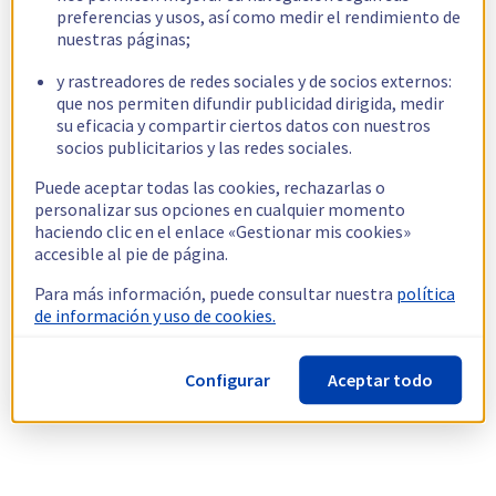
preferencias y usos, así como medir el rendimiento de
nuestras páginas;
y rastreadores de redes sociales y de socios externos:
que nos permiten difundir publicidad dirigida, medir
su eficacia y compartir ciertos datos con nuestros
socios publicitarios y las redes sociales.
Puede aceptar todas las cookies, rechazarlas o
personalizar sus opciones en cualquier momento
haciendo clic en el enlace «Gestionar mis cookies»
accesible al pie de página.
Para más información, puede consultar nuestra
política
de información y uso de cookies.
Configurar
Aceptar todo