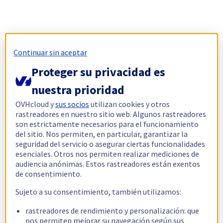
Continuar sin aceptar
Proteger su privacidad es
nuestra prioridad
OVHcloud y
sus socios
utilizan cookies y otros
rastreadores en nuestro sitio web. Algunos rastreadores
son estrictamente necesarios para el funcionamiento
del sitio. Nos permiten, en particular, garantizar la
seguridad del servicio o asegurar ciertas funcionalidades
esenciales. Otros nos permiten realizar mediciones de
audiencia anónimas. Estos rastreadores están exentos
de consentimiento.
Sujeto a su consentimiento, también utilizamos:
rastreadores de rendimiento y personalización: que
nos permiten mejorar su navegación según sus