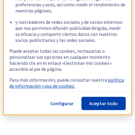
preferencias y usos, así como medir el rendimiento de
nuestras páginas;
y rastreadores de redes sociales y de socios externos:
que nos permiten difundir publicidad dirigida, medir
su eficacia y compartir ciertos datos con nuestros
socios publicitarios y las redes sociales.
Puede aceptar todas las cookies, rechazarlas o
personalizar sus opciones en cualquier momento
haciendo clic en el enlace «Gestionar mis cookies»
accesible al pie de página.
Para más información, puede consultar nuestra
política
de información y uso de cookies.
Configurar
Aceptar todo