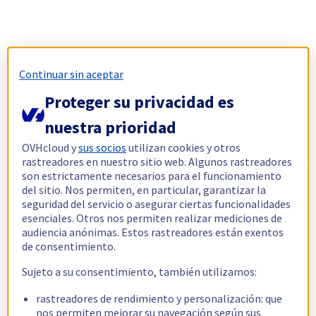
Continuar sin aceptar
Proteger su privacidad es
nuestra prioridad
OVHcloud y
sus socios
utilizan cookies y otros
rastreadores en nuestro sitio web. Algunos rastreadores
son estrictamente necesarios para el funcionamiento
del sitio. Nos permiten, en particular, garantizar la
seguridad del servicio o asegurar ciertas funcionalidades
esenciales. Otros nos permiten realizar mediciones de
audiencia anónimas. Estos rastreadores están exentos
de consentimiento.
Sujeto a su consentimiento, también utilizamos:
rastreadores de rendimiento y personalización: que
nos permiten mejorar su navegación según sus