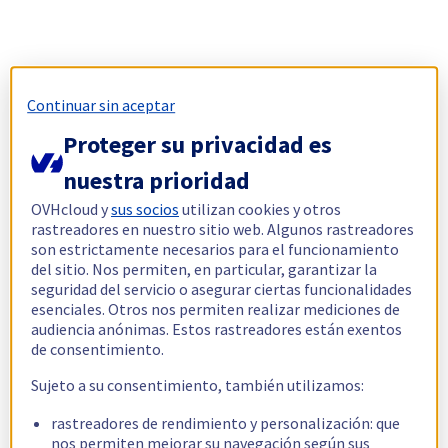
Continuar sin aceptar
Proteger su privacidad es
nuestra prioridad
OVHcloud y
sus socios
utilizan cookies y otros
rastreadores en nuestro sitio web. Algunos rastreadores
son estrictamente necesarios para el funcionamiento
del sitio. Nos permiten, en particular, garantizar la
seguridad del servicio o asegurar ciertas funcionalidades
esenciales. Otros nos permiten realizar mediciones de
audiencia anónimas. Estos rastreadores están exentos
de consentimiento.
Sujeto a su consentimiento, también utilizamos:
rastreadores de rendimiento y personalización: que
nos permiten mejorar su navegación según sus