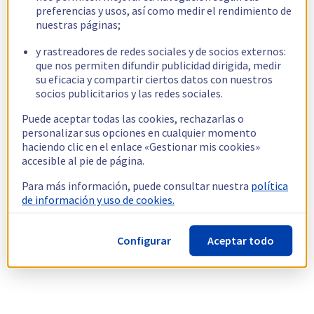
preferencias y usos, así como medir el rendimiento de
nuestras páginas;
y rastreadores de redes sociales y de socios externos:
que nos permiten difundir publicidad dirigida, medir
su eficacia y compartir ciertos datos con nuestros
socios publicitarios y las redes sociales.
Puede aceptar todas las cookies, rechazarlas o
personalizar sus opciones en cualquier momento
haciendo clic en el enlace «Gestionar mis cookies»
accesible al pie de página.
Para más información, puede consultar nuestra
política
de información y uso de cookies.
Configurar
Aceptar todo