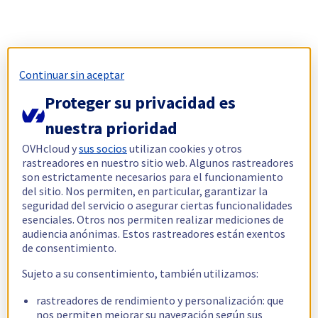
Continuar sin aceptar
Proteger su privacidad es
nuestra prioridad
OVHcloud y
sus socios
utilizan cookies y otros
rastreadores en nuestro sitio web. Algunos rastreadores
son estrictamente necesarios para el funcionamiento
del sitio. Nos permiten, en particular, garantizar la
seguridad del servicio o asegurar ciertas funcionalidades
esenciales. Otros nos permiten realizar mediciones de
audiencia anónimas. Estos rastreadores están exentos
de consentimiento.
Sujeto a su consentimiento, también utilizamos:
rastreadores de rendimiento y personalización: que
nos permiten mejorar su navegación según sus