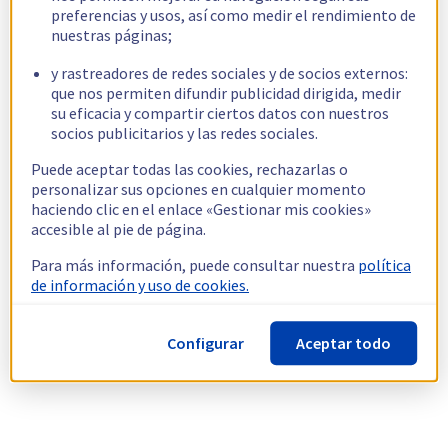
preferencias y usos, así como medir el rendimiento de
nuestras páginas;
y rastreadores de redes sociales y de socios externos:
que nos permiten difundir publicidad dirigida, medir
su eficacia y compartir ciertos datos con nuestros
socios publicitarios y las redes sociales.
Puede aceptar todas las cookies, rechazarlas o
personalizar sus opciones en cualquier momento
haciendo clic en el enlace «Gestionar mis cookies»
accesible al pie de página.
Para más información, puede consultar nuestra
política
de información y uso de cookies.
Configurar
Aceptar todo