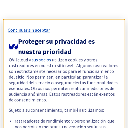
Continuar sin aceptar
Proteger su privacidad es
nuestra prioridad
OVHcloud y
sus socios
utilizan cookies y otros
rastreadores en nuestro sitio web. Algunos rastreadores
son estrictamente necesarios para el funcionamiento
del sitio. Nos permiten, en particular, garantizar la
seguridad del servicio o asegurar ciertas funcionalidades
esenciales. Otros nos permiten realizar mediciones de
audiencia anónimas. Estos rastreadores están exentos
de consentimiento.
Sujeto a su consentimiento, también utilizamos:
rastreadores de rendimiento y personalización: que
nos permiten mejorar su navegación según sus