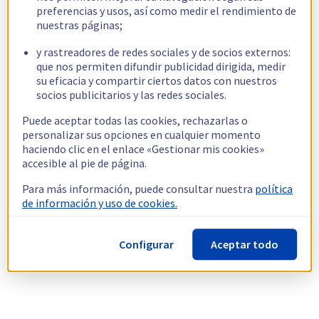
preferencias y usos, así como medir el rendimiento de
nuestras páginas;
y rastreadores de redes sociales y de socios externos:
que nos permiten difundir publicidad dirigida, medir
su eficacia y compartir ciertos datos con nuestros
socios publicitarios y las redes sociales.
Puede aceptar todas las cookies, rechazarlas o
personalizar sus opciones en cualquier momento
haciendo clic en el enlace «Gestionar mis cookies»
accesible al pie de página.
Para más información, puede consultar nuestra
política
de información y uso de cookies.
Configurar
Aceptar todo