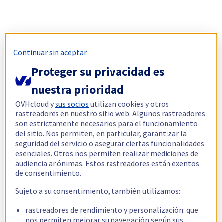
Continuar sin aceptar
Proteger su privacidad es
nuestra prioridad
OVHcloud y
sus socios
utilizan cookies y otros
rastreadores en nuestro sitio web. Algunos rastreadores
son estrictamente necesarios para el funcionamiento
del sitio. Nos permiten, en particular, garantizar la
seguridad del servicio o asegurar ciertas funcionalidades
esenciales. Otros nos permiten realizar mediciones de
audiencia anónimas. Estos rastreadores están exentos
de consentimiento.
Sujeto a su consentimiento, también utilizamos:
rastreadores de rendimiento y personalización: que
nos permiten mejorar su navegación según sus