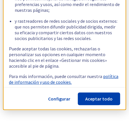
preferencias y usos, así como medir el rendimiento de
nuestras páginas;
y rastreadores de redes sociales y de socios externos:
que nos permiten difundir publicidad dirigida, medir
su eficacia y compartir ciertos datos con nuestros
socios publicitarios y las redes sociales.
Puede aceptar todas las cookies, rechazarlas o
personalizar sus opciones en cualquier momento
haciendo clic en el enlace «Gestionar mis cookies»
accesible al pie de página.
Para más información, puede consultar nuestra
política
de información y uso de cookies.
Configurar
Aceptar todo