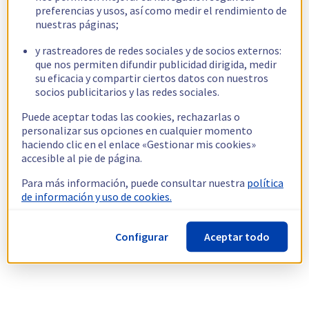
preferencias y usos, así como medir el rendimiento de
nuestras páginas;
y rastreadores de redes sociales y de socios externos:
que nos permiten difundir publicidad dirigida, medir
su eficacia y compartir ciertos datos con nuestros
socios publicitarios y las redes sociales.
Puede aceptar todas las cookies, rechazarlas o
personalizar sus opciones en cualquier momento
haciendo clic en el enlace «Gestionar mis cookies»
accesible al pie de página.
Para más información, puede consultar nuestra
política
de información y uso de cookies.
Configurar
Aceptar todo