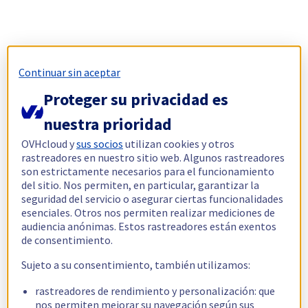
Continuar sin aceptar
Proteger su privacidad es
nuestra prioridad
OVHcloud y
sus socios
utilizan cookies y otros
rastreadores en nuestro sitio web. Algunos rastreadores
son estrictamente necesarios para el funcionamiento
del sitio. Nos permiten, en particular, garantizar la
seguridad del servicio o asegurar ciertas funcionalidades
esenciales. Otros nos permiten realizar mediciones de
audiencia anónimas. Estos rastreadores están exentos
de consentimiento.
Sujeto a su consentimiento, también utilizamos:
rastreadores de rendimiento y personalización: que
nos permiten mejorar su navegación según sus