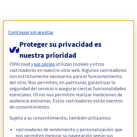
Continuar sin aceptar
Proteger su privacidad es
nuestra prioridad
OVHcloud y
sus socios
utilizan cookies y otros
rastreadores en nuestro sitio web. Algunos rastreadores
son estrictamente necesarios para el funcionamiento
del sitio. Nos permiten, en particular, garantizar la
seguridad del servicio o asegurar ciertas funcionalidades
esenciales. Otros nos permiten realizar mediciones de
audiencia anónimas. Estos rastreadores están exentos
de consentimiento.
Sujeto a su consentimiento, también utilizamos:
rastreadores de rendimiento y personalización: que
nos permiten mejorar su navegación según sus