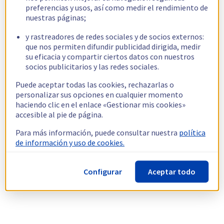
preferencias y usos, así como medir el rendimiento de
nuestras páginas;
y rastreadores de redes sociales y de socios externos:
que nos permiten difundir publicidad dirigida, medir
su eficacia y compartir ciertos datos con nuestros
socios publicitarios y las redes sociales.
Puede aceptar todas las cookies, rechazarlas o
personalizar sus opciones en cualquier momento
haciendo clic en el enlace «Gestionar mis cookies»
accesible al pie de página.
Para más información, puede consultar nuestra
política
de información y uso de cookies.
Configurar
Aceptar todo