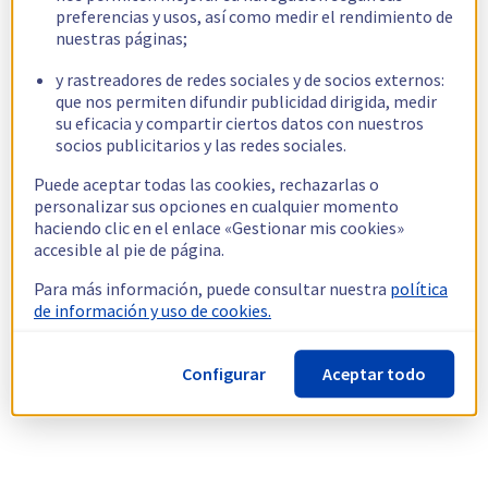
preferencias y usos, así como medir el rendimiento de
nuestras páginas;
y rastreadores de redes sociales y de socios externos:
que nos permiten difundir publicidad dirigida, medir
su eficacia y compartir ciertos datos con nuestros
socios publicitarios y las redes sociales.
Puede aceptar todas las cookies, rechazarlas o
personalizar sus opciones en cualquier momento
haciendo clic en el enlace «Gestionar mis cookies»
accesible al pie de página.
Para más información, puede consultar nuestra
política
de información y uso de cookies.
Configurar
Aceptar todo