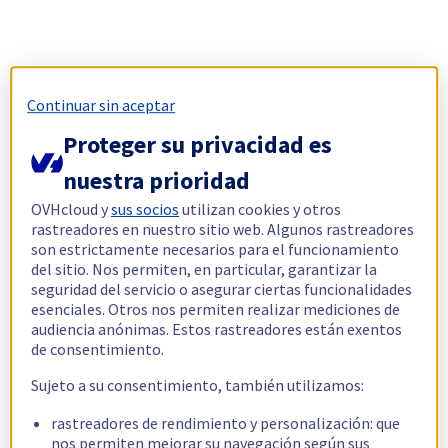
Continuar sin aceptar
Proteger su privacidad es
nuestra prioridad
OVHcloud y
sus socios
utilizan cookies y otros
rastreadores en nuestro sitio web. Algunos rastreadores
son estrictamente necesarios para el funcionamiento
del sitio. Nos permiten, en particular, garantizar la
seguridad del servicio o asegurar ciertas funcionalidades
esenciales. Otros nos permiten realizar mediciones de
audiencia anónimas. Estos rastreadores están exentos
de consentimiento.
Sujeto a su consentimiento, también utilizamos:
rastreadores de rendimiento y personalización: que
nos permiten mejorar su navegación según sus