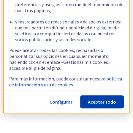
preferencias y usos, así como medir el rendimiento de
nuestras páginas;
y rastreadores de redes sociales y de socios externos:
que nos permiten difundir publicidad dirigida, medir
su eficacia y compartir ciertos datos con nuestros
socios publicitarios y las redes sociales.
Puede aceptar todas las cookies, rechazarlas o
personalizar sus opciones en cualquier momento
haciendo clic en el enlace «Gestionar mis cookies»
accesible al pie de página.
Para más información, puede consultar nuestra
política
de información y uso de cookies.
Configurar
Aceptar todo