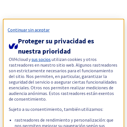
Continuar sin aceptar
Proteger su privacidad es
nuestra prioridad
OVHcloud y
sus socios
utilizan cookies y otros
rastreadores en nuestro sitio web. Algunos rastreadores
son estrictamente necesarios para el funcionamiento
del sitio. Nos permiten, en particular, garantizar la
seguridad del servicio o asegurar ciertas funcionalidades
esenciales. Otros nos permiten realizar mediciones de
audiencia anónimas. Estos rastreadores están exentos
de consentimiento.
Sujeto a su consentimiento, también utilizamos:
rastreadores de rendimiento y personalización: que
nos permiten mejorar su navegación según sus