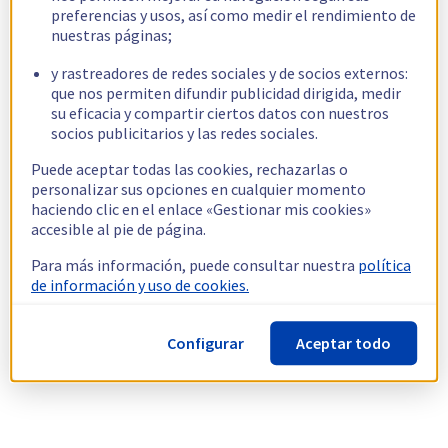
preferencias y usos, así como medir el rendimiento de
nuestras páginas;
y rastreadores de redes sociales y de socios externos:
que nos permiten difundir publicidad dirigida, medir
su eficacia y compartir ciertos datos con nuestros
socios publicitarios y las redes sociales.
Puede aceptar todas las cookies, rechazarlas o
personalizar sus opciones en cualquier momento
haciendo clic en el enlace «Gestionar mis cookies»
accesible al pie de página.
Para más información, puede consultar nuestra
política
de información y uso de cookies.
Configurar
Aceptar todo