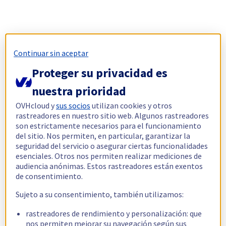
Continuar sin aceptar
Proteger su privacidad es
nuestra prioridad
OVHcloud y
sus socios
utilizan cookies y otros
rastreadores en nuestro sitio web. Algunos rastreadores
son estrictamente necesarios para el funcionamiento
del sitio. Nos permiten, en particular, garantizar la
seguridad del servicio o asegurar ciertas funcionalidades
esenciales. Otros nos permiten realizar mediciones de
audiencia anónimas. Estos rastreadores están exentos
de consentimiento.
Sujeto a su consentimiento, también utilizamos:
rastreadores de rendimiento y personalización: que
nos permiten mejorar su navegación según sus