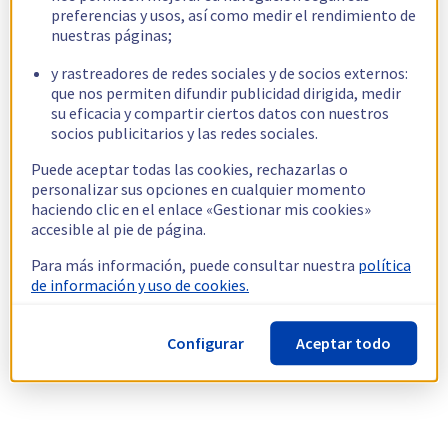
preferencias y usos, así como medir el rendimiento de
nuestras páginas;
y rastreadores de redes sociales y de socios externos:
que nos permiten difundir publicidad dirigida, medir
su eficacia y compartir ciertos datos con nuestros
socios publicitarios y las redes sociales.
Puede aceptar todas las cookies, rechazarlas o
personalizar sus opciones en cualquier momento
haciendo clic en el enlace «Gestionar mis cookies»
accesible al pie de página.
Para más información, puede consultar nuestra
política
de información y uso de cookies.
Configurar
Aceptar todo