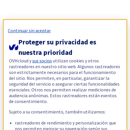
Continuar sin aceptar
Proteger su privacidad es
nuestra prioridad
OVHcloud y
sus socios
utilizan cookies y otros
rastreadores en nuestro sitio web. Algunos rastreadores
son estrictamente necesarios para el funcionamiento
del sitio. Nos permiten, en particular, garantizar la
seguridad del servicio o asegurar ciertas funcionalidades
esenciales. Otros nos permiten realizar mediciones de
audiencia anónimas. Estos rastreadores están exentos
de consentimiento.
Sujeto a su consentimiento, también utilizamos:
rastreadores de rendimiento y personalización: que
nos permiten mejorar su navegación según sus