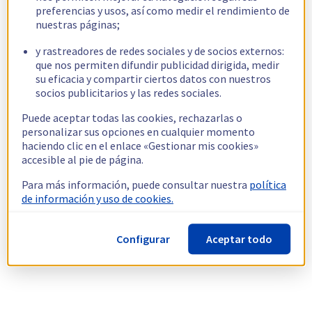
preferencias y usos, así como medir el rendimiento de
nuestras páginas;
y rastreadores de redes sociales y de socios externos:
que nos permiten difundir publicidad dirigida, medir
su eficacia y compartir ciertos datos con nuestros
socios publicitarios y las redes sociales.
Puede aceptar todas las cookies, rechazarlas o
personalizar sus opciones en cualquier momento
haciendo clic en el enlace «Gestionar mis cookies»
accesible al pie de página.
Para más información, puede consultar nuestra
política
de información y uso de cookies.
Configurar
Aceptar todo