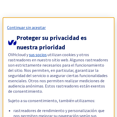
Continuar sin aceptar
Proteger su privacidad es
nuestra prioridad
OVHcloud y
sus socios
utilizan cookies y otros
rastreadores en nuestro sitio web. Algunos rastreadores
son estrictamente necesarios para el funcionamiento
del sitio. Nos permiten, en particular, garantizar la
seguridad del servicio o asegurar ciertas funcionalidades
esenciales. Otros nos permiten realizar mediciones de
audiencia anónimas. Estos rastreadores están exentos
de consentimiento.
Sujeto a su consentimiento, también utilizamos:
rastreadores de rendimiento y personalización: que
nos permiten mejorar su navegación según sus