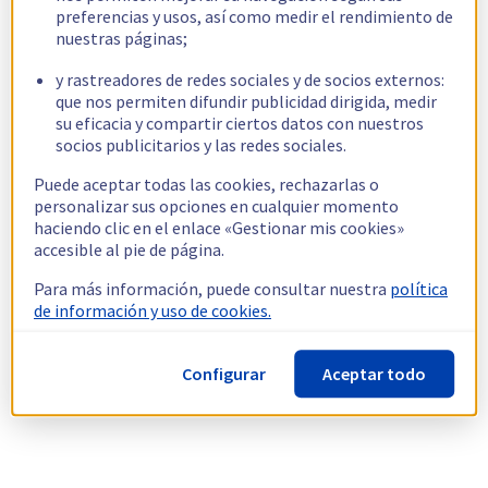
preferencias y usos, así como medir el rendimiento de
nuestras páginas;
y rastreadores de redes sociales y de socios externos:
que nos permiten difundir publicidad dirigida, medir
su eficacia y compartir ciertos datos con nuestros
socios publicitarios y las redes sociales.
Puede aceptar todas las cookies, rechazarlas o
personalizar sus opciones en cualquier momento
haciendo clic en el enlace «Gestionar mis cookies»
accesible al pie de página.
Para más información, puede consultar nuestra
política
de información y uso de cookies.
Configurar
Aceptar todo