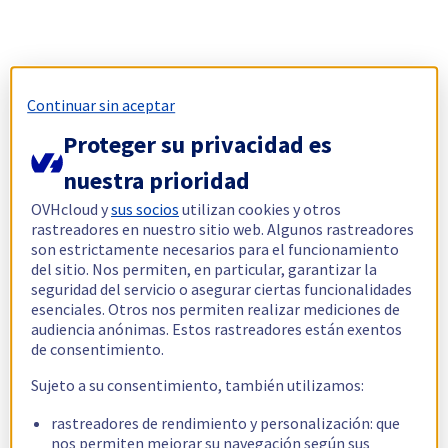
Continuar sin aceptar
Proteger su privacidad es
nuestra prioridad
OVHcloud y
sus socios
utilizan cookies y otros
rastreadores en nuestro sitio web. Algunos rastreadores
son estrictamente necesarios para el funcionamiento
del sitio. Nos permiten, en particular, garantizar la
seguridad del servicio o asegurar ciertas funcionalidades
esenciales. Otros nos permiten realizar mediciones de
audiencia anónimas. Estos rastreadores están exentos
de consentimiento.
Sujeto a su consentimiento, también utilizamos:
rastreadores de rendimiento y personalización: que
nos permiten mejorar su navegación según sus