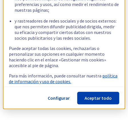
preferencias y usos, así como medir el rendimiento de
nuestras páginas;
y rastreadores de redes sociales y de socios externos:
que nos permiten difundir publicidad dirigida, medir
su eficacia y compartir ciertos datos con nuestros
socios publicitarios y las redes sociales.
Puede aceptar todas las cookies, rechazarlas o
personalizar sus opciones en cualquier momento
haciendo clic en el enlace «Gestionar mis cookies»
accesible al pie de página.
Para más información, puede consultar nuestra
política
de información y uso de cookies.
Configurar
Aceptar todo