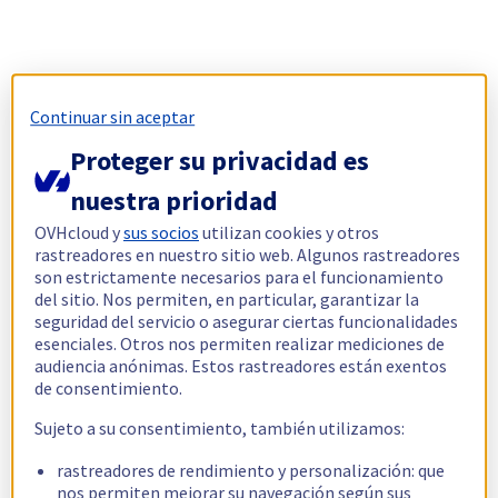
Continuar sin aceptar
Proteger su privacidad es
nuestra prioridad
OVHcloud y
sus socios
utilizan cookies y otros
rastreadores en nuestro sitio web. Algunos rastreadores
son estrictamente necesarios para el funcionamiento
del sitio. Nos permiten, en particular, garantizar la
seguridad del servicio o asegurar ciertas funcionalidades
esenciales. Otros nos permiten realizar mediciones de
audiencia anónimas. Estos rastreadores están exentos
de consentimiento.
Sujeto a su consentimiento, también utilizamos:
rastreadores de rendimiento y personalización: que
nos permiten mejorar su navegación según sus