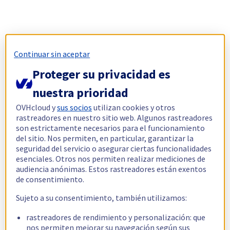
Continuar sin aceptar
Proteger su privacidad es
nuestra prioridad
OVHcloud y
sus socios
utilizan cookies y otros
rastreadores en nuestro sitio web. Algunos rastreadores
son estrictamente necesarios para el funcionamiento
del sitio. Nos permiten, en particular, garantizar la
seguridad del servicio o asegurar ciertas funcionalidades
esenciales. Otros nos permiten realizar mediciones de
audiencia anónimas. Estos rastreadores están exentos
de consentimiento.
Sujeto a su consentimiento, también utilizamos:
rastreadores de rendimiento y personalización: que
nos permiten mejorar su navegación según sus