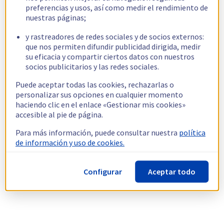
preferencias y usos, así como medir el rendimiento de
nuestras páginas;
y rastreadores de redes sociales y de socios externos:
que nos permiten difundir publicidad dirigida, medir
su eficacia y compartir ciertos datos con nuestros
socios publicitarios y las redes sociales.
Puede aceptar todas las cookies, rechazarlas o
personalizar sus opciones en cualquier momento
haciendo clic en el enlace «Gestionar mis cookies»
accesible al pie de página.
Para más información, puede consultar nuestra
política
de información y uso de cookies.
Configurar
Aceptar todo