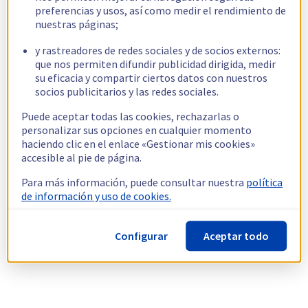
preferencias y usos, así como medir el rendimiento de
nuestras páginas;
y rastreadores de redes sociales y de socios externos:
que nos permiten difundir publicidad dirigida, medir
su eficacia y compartir ciertos datos con nuestros
socios publicitarios y las redes sociales.
Puede aceptar todas las cookies, rechazarlas o
personalizar sus opciones en cualquier momento
haciendo clic en el enlace «Gestionar mis cookies»
accesible al pie de página.
Para más información, puede consultar nuestra
política
de información y uso de cookies.
Configurar
Aceptar todo