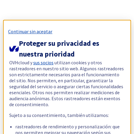
Continuar sin aceptar
Proteger su privacidad es
nuestra prioridad
OVHcloud y
sus socios
utilizan cookies y otros
rastreadores en nuestro sitio web. Algunos rastreadores
son estrictamente necesarios para el funcionamiento
del sitio. Nos permiten, en particular, garantizar la
seguridad del servicio o asegurar ciertas funcionalidades
esenciales. Otros nos permiten realizar mediciones de
audiencia anónimas. Estos rastreadores están exentos
de consentimiento.
Sujeto a su consentimiento, también utilizamos:
rastreadores de rendimiento y personalización: que
nos permiten mejorar su navegación según sus