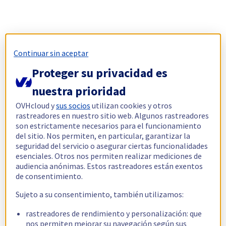
Continuar sin aceptar
Proteger su privacidad es
nuestra prioridad
OVHcloud y
sus socios
utilizan cookies y otros
rastreadores en nuestro sitio web. Algunos rastreadores
son estrictamente necesarios para el funcionamiento
del sitio. Nos permiten, en particular, garantizar la
seguridad del servicio o asegurar ciertas funcionalidades
esenciales. Otros nos permiten realizar mediciones de
audiencia anónimas. Estos rastreadores están exentos
de consentimiento.
Sujeto a su consentimiento, también utilizamos:
rastreadores de rendimiento y personalización: que
nos permiten mejorar su navegación según sus