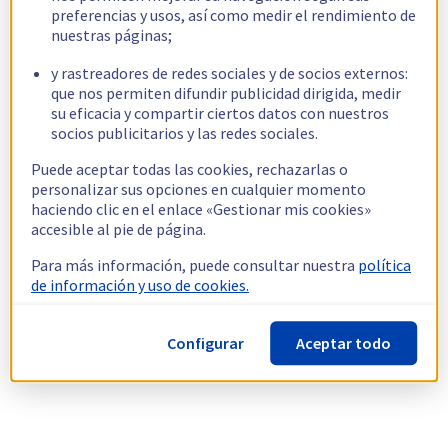
preferencias y usos, así como medir el rendimiento de
nuestras páginas;
y rastreadores de redes sociales y de socios externos:
que nos permiten difundir publicidad dirigida, medir
su eficacia y compartir ciertos datos con nuestros
socios publicitarios y las redes sociales.
Puede aceptar todas las cookies, rechazarlas o
personalizar sus opciones en cualquier momento
haciendo clic en el enlace «Gestionar mis cookies»
accesible al pie de página.
Para más información, puede consultar nuestra
política
de información y uso de cookies.
Configurar
Aceptar todo