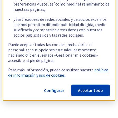
preferencias y usos, así como medir el rendimiento de
nuestras páginas;
y rastreadores de redes sociales y de socios externos:
que nos permiten difundir publicidad dirigida, medir
su eficacia y compartir ciertos datos con nuestros
socios publicitarios y las redes sociales.
Puede aceptar todas las cookies, rechazarlas o
personalizar sus opciones en cualquier momento
haciendo clic en el enlace «Gestionar mis cookies»
accesible al pie de página.
Para más información, puede consultar nuestra
política
de información y uso de cookies.
Configurar
Aceptar todo