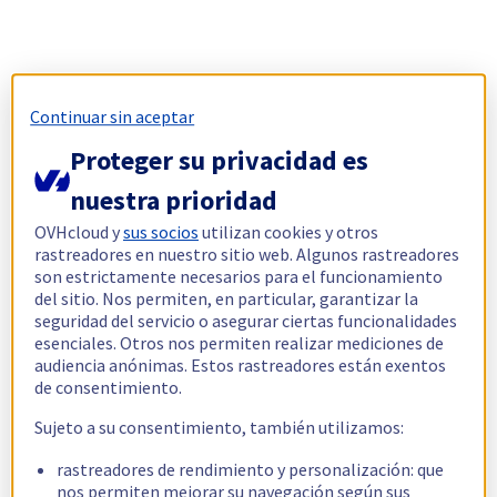
Continuar sin aceptar
Proteger su privacidad es
nuestra prioridad
OVHcloud y
sus socios
utilizan cookies y otros
rastreadores en nuestro sitio web. Algunos rastreadores
son estrictamente necesarios para el funcionamiento
del sitio. Nos permiten, en particular, garantizar la
seguridad del servicio o asegurar ciertas funcionalidades
esenciales. Otros nos permiten realizar mediciones de
audiencia anónimas. Estos rastreadores están exentos
de consentimiento.
Sujeto a su consentimiento, también utilizamos:
rastreadores de rendimiento y personalización: que
nos permiten mejorar su navegación según sus