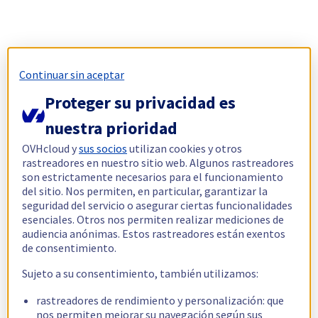
Continuar sin aceptar
Proteger su privacidad es
nuestra prioridad
OVHcloud y
sus socios
utilizan cookies y otros
rastreadores en nuestro sitio web. Algunos rastreadores
son estrictamente necesarios para el funcionamiento
del sitio. Nos permiten, en particular, garantizar la
seguridad del servicio o asegurar ciertas funcionalidades
esenciales. Otros nos permiten realizar mediciones de
audiencia anónimas. Estos rastreadores están exentos
de consentimiento.
Sujeto a su consentimiento, también utilizamos:
rastreadores de rendimiento y personalización: que
nos permiten mejorar su navegación según sus