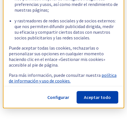
preferencias y usos, así como medir el rendimiento de
nuestras páginas;
y rastreadores de redes sociales y de socios externos:
que nos permiten difundir publicidad dirigida, medir
su eficacia y compartir ciertos datos con nuestros
socios publicitarios y las redes sociales.
Puede aceptar todas las cookies, rechazarlas o
personalizar sus opciones en cualquier momento
haciendo clic en el enlace «Gestionar mis cookies»
accesible al pie de página.
Para más información, puede consultar nuestra
política
de información y uso de cookies.
Configurar
Aceptar todo