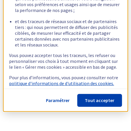
selon vos préférences et usages ainsi que de mesurer
la performance de nos pages ;
et des traceurs de réseaux sociaux et de partenaires
tiers : qui nous permettent de diffuser des publicités
ciblées, de mesurer leur efficacité et de partager
certaines données avec nos partenaires publicitaires
et les réseaux sociaux.
Vous pouvez accepter tous les traceurs, les refuser ou
personnaliser vos choix à tout moment en cliquant sur
le lien « Gérer mes cookies » accessible en bas de page.
Pour plus d’informations, vous pouvez consulter notre
politique d'informations de d'utilisation des cookies.
Paramétrer
Tout accepter