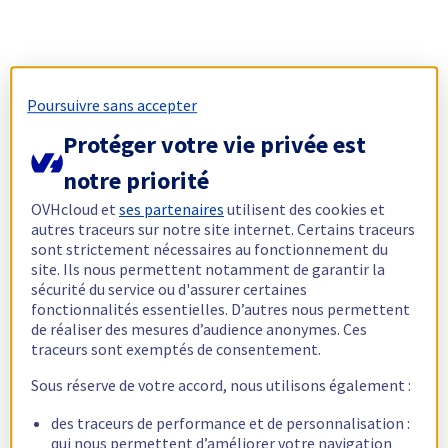
Poursuivre sans accepter
Protéger votre vie privée est
notre priorité
OVHcloud et
ses partenaires
utilisent des cookies et
autres traceurs sur notre site internet. Certains traceurs
sont strictement nécessaires au fonctionnement du
site. Ils nous permettent notamment de garantir la
sécurité du service ou d'assurer certaines
fonctionnalités essentielles. D’autres nous permettent
de réaliser des mesures d’audience anonymes. Ces
traceurs sont exemptés de consentement.
Sous réserve de votre accord, nous utilisons également :
des traceurs de performance et de personnalisation :
qui nous permettent d’améliorer votre navigation